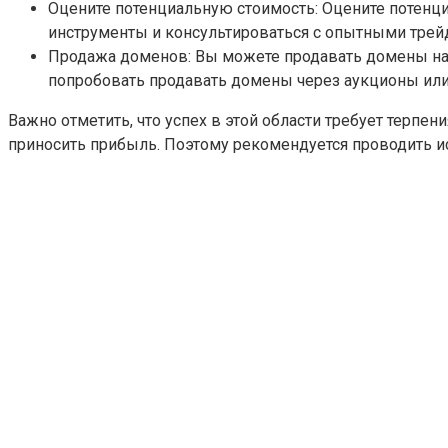
Оцените потенциальную стоимость: Оцените потенци
инструменты и консультироваться с опытными тре
Продажа доменов: Вы можете продавать домены на с
попробовать продавать домены через аукционы или
Важно отметить, что успех в этой области требует терпе
приносить прибыль. Поэтому рекомендуется проводить и