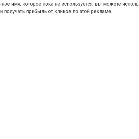
нное имя, которое пока не используется, вы можете испол
и получать прибыль от кликов по этой рекламе.