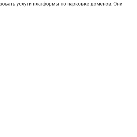
ьзовать услуги платформы по парковке доменов. Они