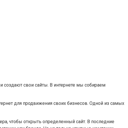
 создают свои сайты. В интернете мы собираем
тернет для продвижения своих бизнесов. Одной из самых
ера, чтобы открыть определенный сайт. В последние