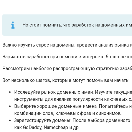
Но стоит помнить, что заработок на доменных им
Важно изучить спрос на домены, провести анализ рынка 
Вариантов заработка при помощи в интернете большое ко
Рассмотрим наиболее распространенную стратегию зараб
Вот несколько шагов, которые могут помочь вам начать:
Исследуйте рынок доменных имен: Изучите текущие
инструменты для анализа популярности ключевых 
Выберите хорошие доменные имена: Попытайтесь н
комбинации слов, ключевых фраз и синонимов.
Зарегистрируйте домены: После выбора доменного и
как GoDaddy, Namecheap и др.