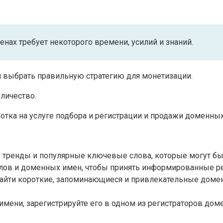
енах требует некоторого времени, усилий и знаний.
и выбрать правильную стратегию для монетизации.
личество.
отка на услуге подбора и регистрации и продажи доменны
 тренды и популярные ключевые слова, которые могут бы
слов и доменных имен, чтобы принять информированные р
айти короткие, запоминающиеся и привлекательные доме
мени, зарегистрируйте его в одном из регистраторов дом