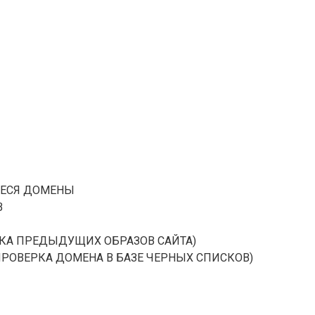
ВШИЕСЯ ДОМЕНЫ
В
ОВЕРКА ПРЕДЫДУЩИХ ОБРАЗОВ САЙТА)
А (ПРОВЕРКА ДОМЕНА В БАЗЕ ЧЕРНЫХ СПИСКОВ)