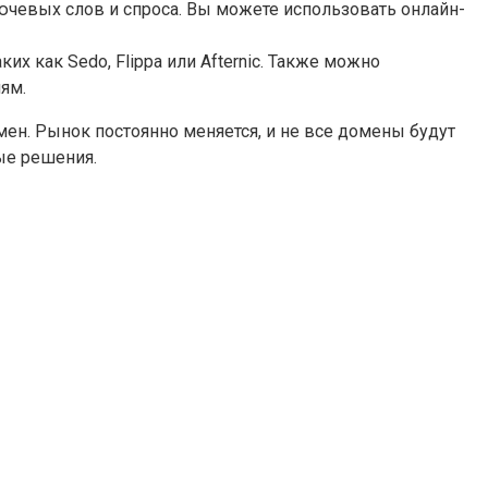
ючевых слов и спроса. Вы можете использовать онлайн-
 как Sedo, Flippa или Afternic. Также можно
ям.
мен. Рынок постоянно меняется, и не все домены будут
ые решения.