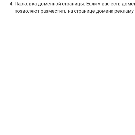
Парковка доменной страницы: Если у вас есть доме
позволяют разместить на странице домена рекламу 