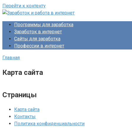
Перейти к контенту
Программы для заработка
Заработок в интернет
Сайты для заработка
Профессии в интернет
Главная
Карта сайта
Страницы
Карта сайта
Контакты
Политика конфиденциальности