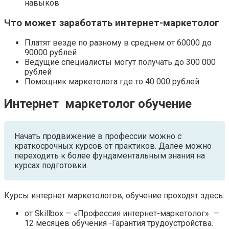
навыков
Что может заработать интернет-маркетолог
Платят везде по разному в среднем от 60000 до
90000 рублей
Ведущие специалисты могут получать до 300 000
рублей
Помощник маркетолога где то 40 000 рублей
Интернет маркетолог обучение
Начать продвижение в профессии можно с
краткосрочных курсов от практиков. Далее можно
переходить к более фундаментальным знания на
курсах подготовки.
Курсы интернет маркетологов, обучение проходят здесь:
от Skillbox — «Профессия интернет-маркетолог» —
12 месяцев обучения -Гарантия трудоустройства.