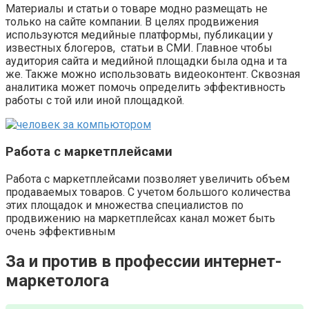
Материалы и статьи о товаре модно размещать не
только на сайте компании. В целях продвижения
используются медийные платформы, публикации у
известных блогеров, статьи в СМИ. Главное чтобы
аудитория сайта и медийной площадки была одна и та
же. Также можно использовать видеоконтент. Сквозная
аналитика может помочь определить эффективность
работы с той или иной площадкой.
Работа с маркетплейсами
Работа с маркетплейсами позволяет увеличить объем
продаваемых товаров. С учетом большого количества
этих площадок и множества специалистов по
продвижению на маркетплейсах канал может быть
очень эффективным
За и против в профессии интернет-
маркетолога