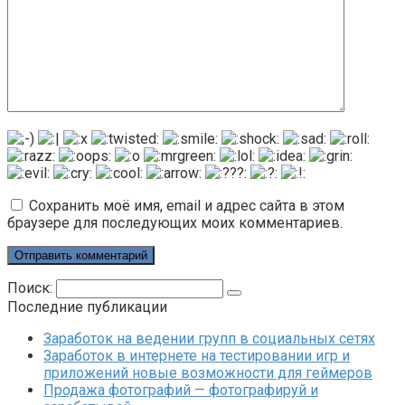
Сохранить моё имя, email и адрес сайта в этом
браузере для последующих моих комментариев.
Поиск:
Последние публикации
Заработок на ведении групп в социальных сетях
Заработок в интернете на тестировании игр и
приложений новые возможности для геймеров
Продажа фотографий — фотографируй и