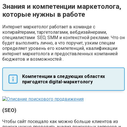
Знания и компетенции маркетолога,
которые нужны в работе
Интернет маркетолог работает в команде с
копирайтерами, таргетолагами, вебдизайнерами,
специалистами SEO, SMM и контекстной рекламе. Что он
будет выполнять лично, а что поручит, узким спецам
определяет уровень его компетенций, квалификации
интернет маркетолога и предоставленных компанией
бюджетов и возможностей .
Компетенции в следующих областях
пригодятся digital-маркетологу
(SEO)
Чтобы сайт посещало как можно больше клиентов из
поиска нужно проводить анализ поисковых запросов и