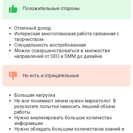
Положительные стороны
Отличный доход
Интересная многоплановая работа связанная с
творчеством
Специальность востребованная
Можно совершенствоваться в множестве
направлений от SEO и SMM до дизайна
Но есть и отрицательные
Большая нагрузка
Не все понимают зачем нужен маркетолог. В
результате попытки навесить лишний объем
работы
Нужно анализировать большое количество
информации
Нужно обладать большим количеством знаний и