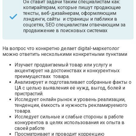
Он ставит задачи таким специалистам как:
копирайтерам, которые пишут продающие
тексты, веб-дизайнерам, оформляющим
лэндинги, сайты и страницы и паблики в
соцсетях, SEO специалистам отвечающим за
продвижение в поисковых системах
На вопрос что конкретно делает digital-маркетолог
можно ответить несколькими конкретными пунктами
Изучает продвигаемый товар или услугу и
акцентирует на достоинствах и конкурентных
преимуществах товара.
Анализирует и подготавливает собранные факты о
ЦА с целью выявления её нужд, выгод, болей и
пристрастий.
Исследует онлайн рынок и уровень реализации,
тенденции, ёмкость и нужность рекламируемого
товара.
Исследует сильные и слабые стороны в работе
конкурентов в целях использования их опыта в
своей работе
Просматривает и проводит коррекцию