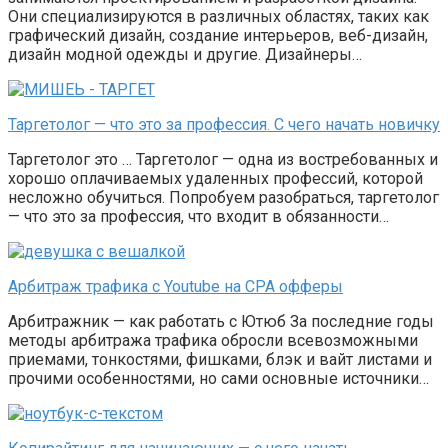
Они специализируются в различных областях, таких как
графический дизайн, создание интерьеров, веб-дизайн,
дизайн модной одежды и другие. Дизайнеры…
Таргетолог — что это за профессия. С чего начать новичку
Таргетолог это … Таргетолог — одна из востребованных и
хорошо оплачиваемых удаленных профессий, которой
несложно обучиться. Попробуем разобраться, таргетолог
— что это за профессия, что входит в обязанности…
Арбитраж трафика с Youtube на CPA офферы
Арбитражник — как работать с Ютюб За последние годы
методы арбитража трафика обросли всевозможными
приемами, тонкостями, фишками, блэк и вайт листами и
прочими особенностями, но сами основные источники…