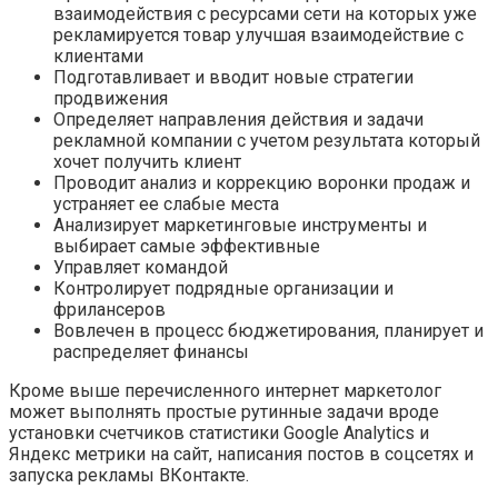
взаимодействия с ресурсами сети на которых уже
рекламируется товар улучшая взаимодействие с
клиентами
Подготавливает и вводит новые стратегии
продвижения
Определяет направления действия и задачи
рекламной компании с учетом результата который
хочет получить клиент
Проводит анализ и коррекцию воронки продаж и
устраняет ее слабые места
Анализирует маркетинговые инструменты и
выбирает самые эффективные
Управляет командой
Контролирует подрядные организации и
фрилансеров
Вовлечен в процесс бюджетирования, планирует и
распределяет финансы
Кроме выше перечисленного интернет маркетолог
может выполнять простые рутинные задачи вроде
установки счетчиков статистики Google Analytics и
Яндекс метрики на сайт, написания постов в соцсетях и
запуска рекламы ВКонтакте.