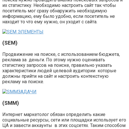
их статистику. Необходимо настроить сайт так чтобы
посетитель мог сразу обнаружить необходимую
информацию, ему было удобно, если посетитель не
находит то что ему нужно, он уходит с сайта.
(SEM)
Продвижение на поиске, с использованием бюджета,
реклама за деньги. По этому нужно оценивать
статистику запросов на поиске, правильно указать
характеристики людей целевой аудитории которые
должны прийти на сайт и настроить контекстную
рекламу на поиске.
(SMM)
Интернет маркетолог обязан определить какие
социальные ресурсы, сети или площадки использует его
ЦА и завести аккаунты в этих соцсетях. Таким способом