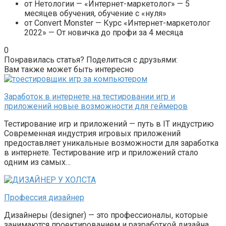
от Нетологии — «Интернет-маркетолог» — 5
месяцев обучения, обучение с «нуля»
от Convert Monster — Курс «Интернет-маркетолог
2022» — От новичка до профи за 4 месяца
0
Понравилась статья? Поделиться с друзьями:
Вам также может быть интересно
Заработок в интернете на тестировании игр и
приложений новые возможности для геймеров
Тестирование игр и приложений — путь в IT индустрию
Современная индустрия игровых приложений
предоставляет уникальные возможности для заработка
в интернете. Тестирование игр и приложений стало
одним из самых…
Профессия дизайнер
Дизайнеры (designer) — это профессионалы, которые
занимаются проектированием и разработкой дизайна.