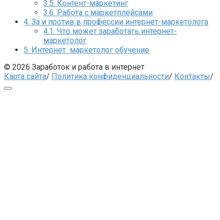
3.5.
Контент-маркетинг
3.6.
Работа с маркетплейсами
4.
За и против в профессии интернет-маркетолога
4.1.
Что может заработать интернет-
маркетолог
5.
Интернет маркетолог обучение
© 2026 Заработок и работа в интернет
Карта сайта
/
Политика конфиденциальности
/
Контакты
/