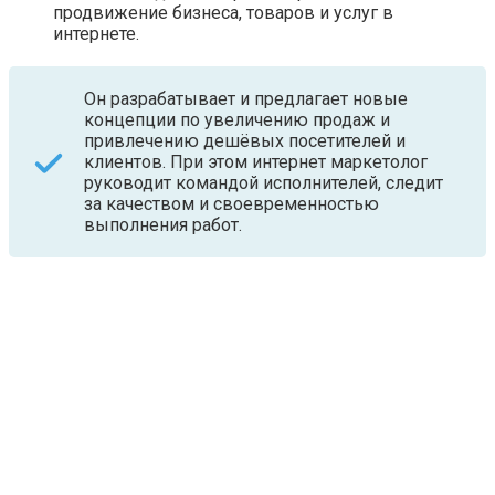
продвижение бизнеса, товаров и услуг в
интернете.
Он разрабатывает и предлагает новые
концепции по увеличению продаж и
привлечению дешёвых посетителей и
клиентов. При этом интернет маркетолог
руководит командой исполнителей, следит
за качеством и своевременностью
выполнения работ.