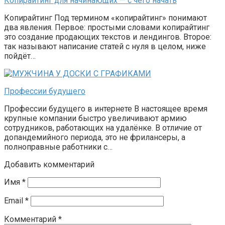
Копирайтинг для начинающих — с чего начать
Копирайтинг Под термином «копирайтинг» понимают
два явления. Первое: простыми словами копирайтинг
это создание продающих текстов и лендингов. Второе:
так называют написание статей с нуля в целом, ниже
пойдёт…
Профессии будущего
Профессии будущего в интернете В настоящее время
крупные компании быстро увеличивают армию
сотрудников, работающих на удалёнке. В отличие от
допандемийного периода, это не фрилансеры, а
полноправные работники с…
Добавить комментарий
Имя
*
Email
*
Комментарий
*