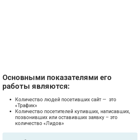
Основными показателями его
работы являются:
Количество людей посетивших сайт — это
«Трафик»
Количество посетителей купивших, написавших,
позвонивших или оставивших заявку – это
количество «Лидов»