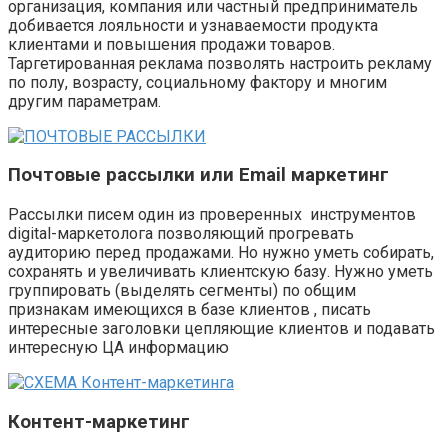
организация, компания или частный предприниматель
добивается лояльности и узнаваемости продукта
клиентами и повышения продажи товаров.
Таргетированная реклама позволять настроить рекламу
по полу, возрасту, социальному фактору и многим
другим параметрам.
Почтовые рассылки или Email маркетинг
Рассылки писем один из проверенных инструментов
digital-маркетолога позволяющий прогревать
аудиторию перед продажами. Но нужно уметь собирать,
сохранять и увеличивать клиентскую базу. Нужно уметь
группировать (выделять сегменты) по общим
признакам имеющихся в базе клиентов , писать
интересные заголовки цепляющие клиентов и подавать
интересную ЦА информацию
Контент-маркетинг